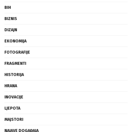
BIH
BIZNIS
DIZAJN
EKONOMIJA
FOTOGRAFIJE
FRAGMENTI
HISTORIJA
HRANA
INOVACIJE
LJEPOTA
MAJSTORI
NAJAVE DOGAĐAJA