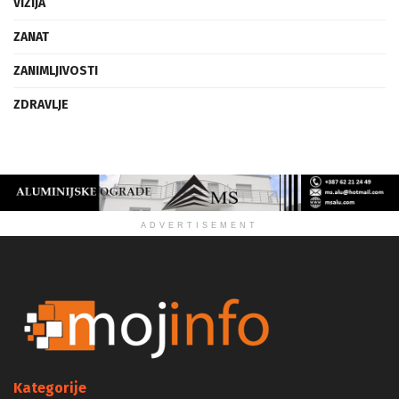
VIZIJA
ZANAT
ZANIMLJIVOSTI
ZDRAVLJE
ADVERTISEMENT
Kategorije