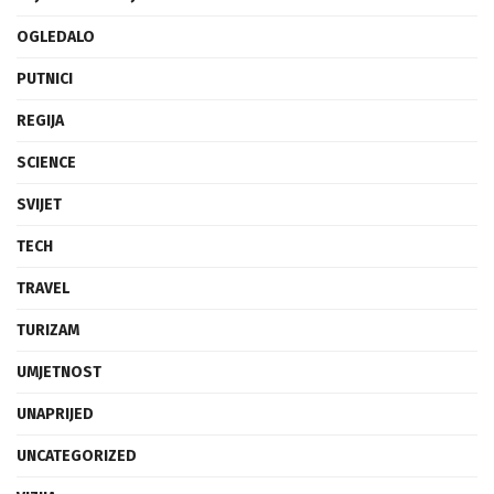
OGLEDALO
PUTNICI
REGIJA
SCIENCE
SVIJET
TECH
TRAVEL
TURIZAM
UMJETNOST
UNAPRIJED
UNCATEGORIZED