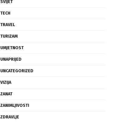
TRAVEL
TURIZAM
UMJETNOST
UNAPRIJED
UNCATEGORIZED
VIZIJA
ZANAT
ZANIMLJIVOSTI
ZDRAVLJE