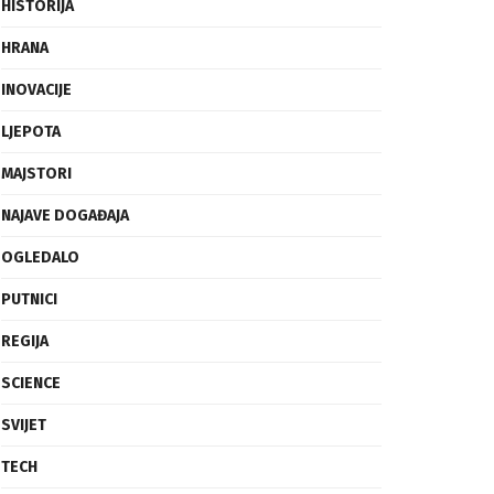
FRAGMENTI
HISTORIJA
HRANA
INOVACIJE
LJEPOTA
MAJSTORI
NAJAVE DOGAĐAJA
OGLEDALO
PUTNICI
REGIJA
SCIENCE