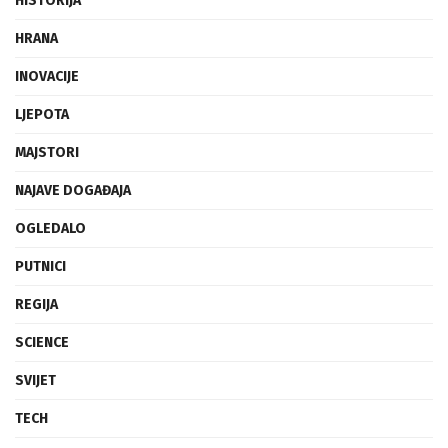
HISTORIJA
HRANA
INOVACIJE
LJEPOTA
MAJSTORI
NAJAVE DOGAĐAJA
OGLEDALO
PUTNICI
REGIJA
SCIENCE
SVIJET
TECH