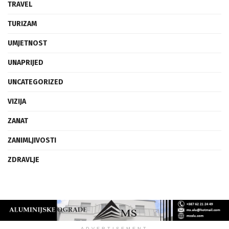
TRAVEL
TURIZAM
UMJETNOST
UNAPRIJED
UNCATEGORIZED
VIZIJA
ZANAT
ZANIMLJIVOSTI
ZDRAVLJE