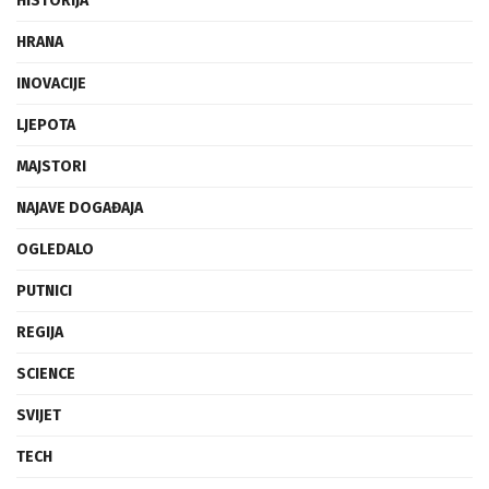
HISTORIJA
HRANA
INOVACIJE
LJEPOTA
MAJSTORI
NAJAVE DOGAĐAJA
OGLEDALO
PUTNICI
REGIJA
SCIENCE
SVIJET
TECH