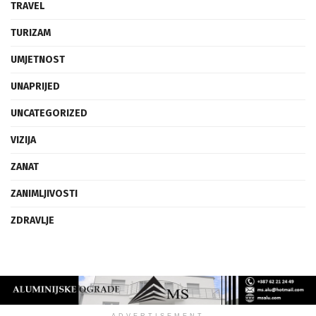
TRAVEL
TURIZAM
UMJETNOST
UNAPRIJED
UNCATEGORIZED
VIZIJA
ZANAT
ZANIMLJIVOSTI
ZDRAVLJE