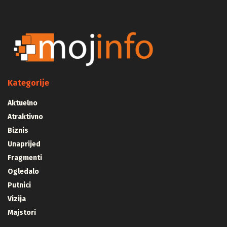
Kategorije
Aktuelno
Atraktivno
Biznis
Unaprijed
Fragmenti
Ogledalo
Putnici
Vizija
Majstori