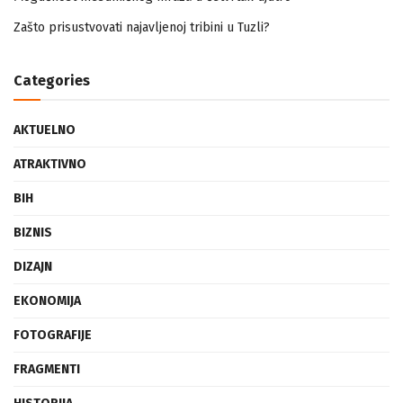
Zašto prisustvovati najavljenoj tribini u Tuzli?
Categories
AKTUELNO
ATRAKTIVNO
BIH
BIZNIS
DIZAJN
EKONOMIJA
FOTOGRAFIJE
FRAGMENTI