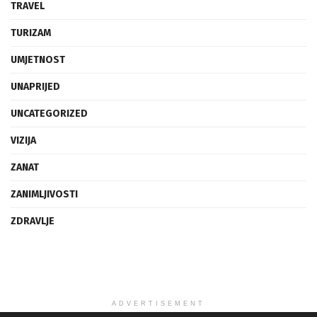
TRAVEL
TURIZAM
UMJETNOST
UNAPRIJED
UNCATEGORIZED
VIZIJA
ZANAT
ZANIMLJIVOSTI
ZDRAVLJE
ADVERTISEMENT