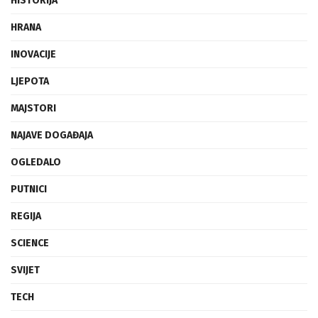
HISTORIJA
HRANA
INOVACIJE
LJEPOTA
MAJSTORI
NAJAVE DOGAĐAJA
OGLEDALO
PUTNICI
REGIJA
SCIENCE
SVIJET
TECH