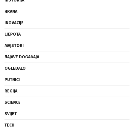
HISTORIJA
HRANA
INOVACIJE
LJEPOTA
MAJSTORI
NAJAVE DOGAĐAJA
OGLEDALO
PUTNICI
REGIJA
SCIENCE
SVIJET
TECH