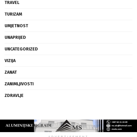
TRAVEL
TURIZAM
UMJETNOST
UNAPRIJED
UNCATEGORIZED
VIZIJA
ZANAT
ZANIMLJIVOSTI
ZDRAVLJE