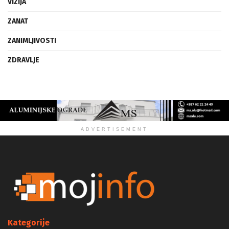
VIZIJA
ZANAT
ZANIMLJIVOSTI
ZDRAVLJE
ADVERTISEMENT
Kategorije