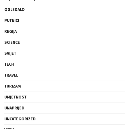
OGLEDALO
PUTNICI
REGIJA
SCIENCE
SVIJET
TECH
TRAVEL
TURIZAM
UMJETNOST
UNAPRIJED
UNCATEGORIZED