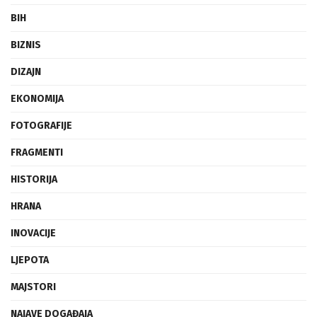
BIH
BIZNIS
DIZAJN
EKONOMIJA
FOTOGRAFIJE
FRAGMENTI
HISTORIJA
HRANA
INOVACIJE
LJEPOTA
MAJSTORI
NAJAVE DOGAĐAJA