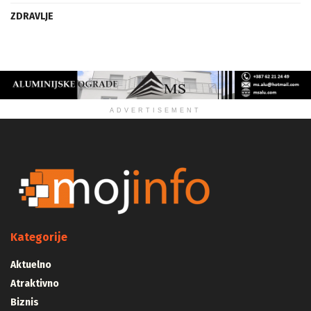
ZDRAVLJE
ADVERTISEMENT
Kategorije
Aktuelno
Atraktivno
Biznis