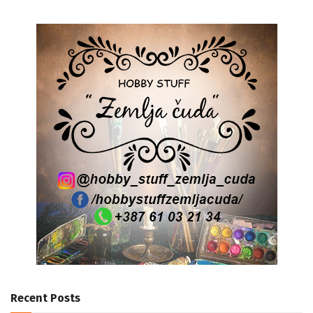
Recent Posts