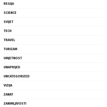
REGIJA
SCIENCE
SVIJET
TECH
TRAVEL
TURIZAM
UMJETNOST
UNAPRIJED
UNCATEGORIZED
VIZIJA
ZANAT
ZANIMLJIVOSTI