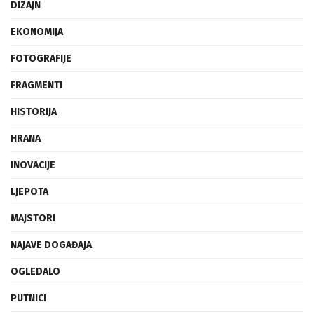
DIZAJN
EKONOMIJA
FOTOGRAFIJE
FRAGMENTI
HISTORIJA
HRANA
INOVACIJE
LJEPOTA
MAJSTORI
NAJAVE DOGAĐAJA
OGLEDALO
PUTNICI