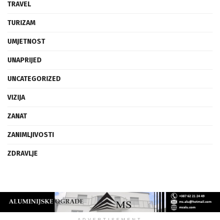
TRAVEL
TURIZAM
UMJETNOST
UNAPRIJED
UNCATEGORIZED
VIZIJA
ZANAT
ZANIMLJIVOSTI
ZDRAVLJE