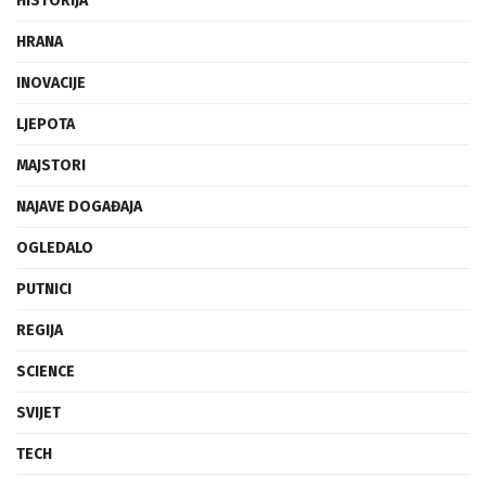
HISTORIJA
HRANA
INOVACIJE
LJEPOTA
MAJSTORI
NAJAVE DOGAĐAJA
OGLEDALO
PUTNICI
REGIJA
SCIENCE
SVIJET
TECH