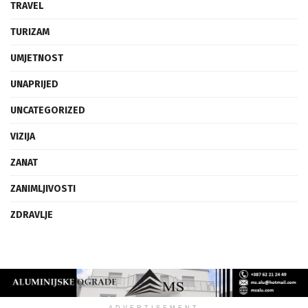
TRAVEL
TURIZAM
UMJETNOST
UNAPRIJED
UNCATEGORIZED
VIZIJA
ZANAT
ZANIMLJIVOSTI
ZDRAVLJE