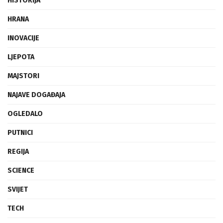
HISTORIJA
HRANA
INOVACIJE
LJEPOTA
MAJSTORI
NAJAVE DOGAĐAJA
OGLEDALO
PUTNICI
REGIJA
SCIENCE
SVIJET
TECH