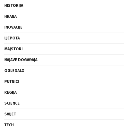
HISTORIJA
HRANA
INOVACIJE
LJEPOTA
MAJSTORI
NAJAVE DOGAĐAJA
OGLEDALO
PUTNICI
REGIJA
SCIENCE
SVIJET
TECH