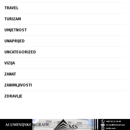
TRAVEL
TURIZAM
UMJETNOST
UNAPRIJED
UNCATEGORIZED
VIZIJA
ZANAT
ZANIMLJIVOSTI
ZDRAVLJE