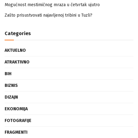
Zašto prisustvovati najavljenoj tribini u Tuzli?
Categories
AKTUELNO
ATRAKTIVNO
BIH
BIZNIS
DIZAJN
EKONOMIJA
FOTOGRAFIJE
FRAGMENTI