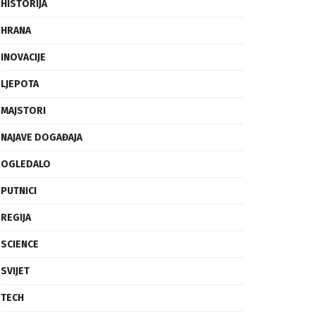
FRAGMENTI
HISTORIJA
HRANA
INOVACIJE
LJEPOTA
MAJSTORI
NAJAVE DOGAĐAJA
OGLEDALO
PUTNICI
REGIJA
SCIENCE