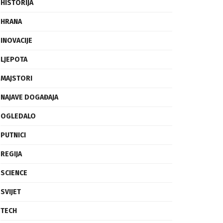
FRAGMENTI
HISTORIJA
HRANA
INOVACIJE
LJEPOTA
MAJSTORI
NAJAVE DOGAĐAJA
OGLEDALO
PUTNICI
REGIJA
SCIENCE