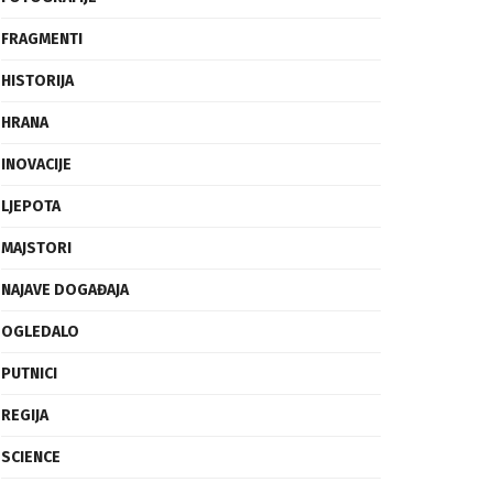
FRAGMENTI
HISTORIJA
HRANA
INOVACIJE
LJEPOTA
MAJSTORI
NAJAVE DOGAĐAJA
OGLEDALO
PUTNICI
REGIJA
SCIENCE