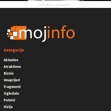
ADVERTISEMENT
Kategorije
Aktuelno
Atraktivno
Biznis
Unaprijed
Fragmenti
Ogledalo
Putnici
Vizija