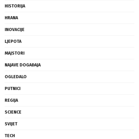
HISTORIJA
HRANA
INOVACIJE
LJEPOTA
MAJSTORI
NAJAVE DOGAĐAJA
OGLEDALO
PUTNICI
REGIJA
SCIENCE
SVIJET
TECH