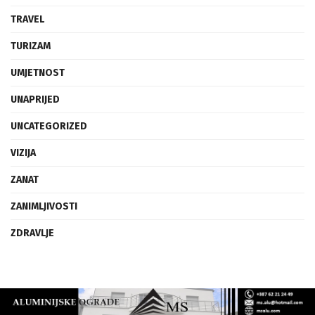
TRAVEL
TURIZAM
UMJETNOST
UNAPRIJED
UNCATEGORIZED
VIZIJA
ZANAT
ZANIMLJIVOSTI
ZDRAVLJE