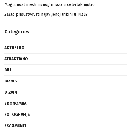
Mogućnost mestimičnog mraza u četvrtak ujutro
Zašto prisustvovati najavljenoj tribini u Tuzli?
Categories
AKTUELNO
ATRAKTIVNO
BIH
BIZNIS
DIZAJN
EKONOMIJA
FOTOGRAFIJE
FRAGMENTI