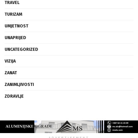
TRAVEL
TURIZAM
UMJETNOST
UNAPRIJED
UNCATEGORIZED
VIZIJA
ZANAT
ZANIMLJIVOSTI
ZDRAVLJE