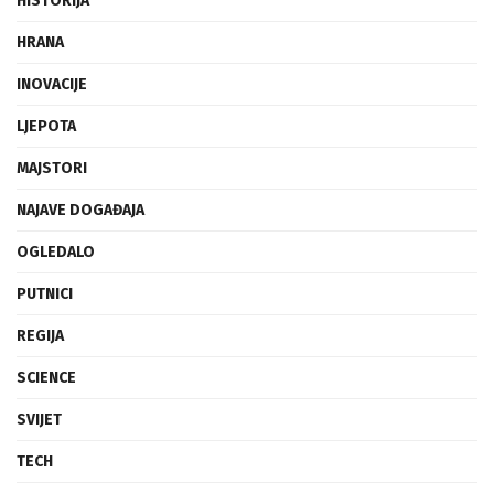
HISTORIJA
HRANA
INOVACIJE
LJEPOTA
MAJSTORI
NAJAVE DOGAĐAJA
OGLEDALO
PUTNICI
REGIJA
SCIENCE
SVIJET
TECH