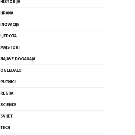
FRAGMENTI
HISTORIJA
HRANA
INOVACIJE
LJEPOTA
MAJSTORI
NAJAVE DOGAĐAJA
OGLEDALO
PUTNICI
REGIJA
SCIENCE