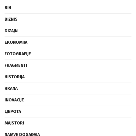
BIH
BIZNIS
DIZAJN
EKONOMIJA
FOTOGRAFIJE
FRAGMENTI
HISTORIJA
HRANA
INOVACIJE
LJEPOTA
MAJSTORI
NAJAVE DOGAĐAJA