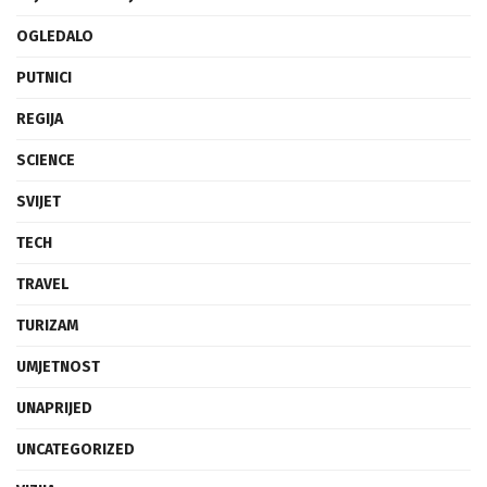
OGLEDALO
PUTNICI
REGIJA
SCIENCE
SVIJET
TECH
TRAVEL
TURIZAM
UMJETNOST
UNAPRIJED
UNCATEGORIZED