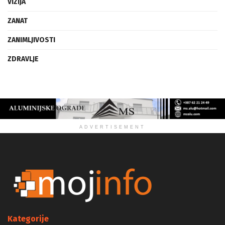
VIZIJA
ZANAT
ZANIMLJIVOSTI
ZDRAVLJE
ADVERTISEMENT
Kategorije