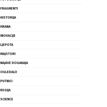
FRAGMENTI
HISTORIJA
HRANA
INOVACIJE
LJEPOTA
MAJSTORI
NAJAVE DOGAĐAJA
OGLEDALO
PUTNICI
REGIJA
SCIENCE