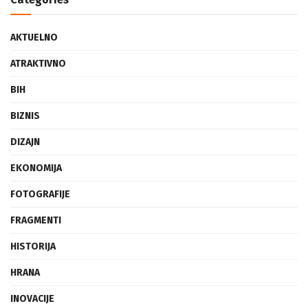
AKTUELNO
ATRAKTIVNO
BIH
BIZNIS
DIZAJN
EKONOMIJA
FOTOGRAFIJE
FRAGMENTI
HISTORIJA
HRANA
INOVACIJE