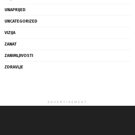
UNAPRIJED
UNCATEGORIZED
VIZIJA
ZANAT
ZANIMLJIVOSTI
ZDRAVLJE
ADVERTISEMENT