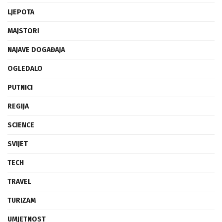
LJEPOTA
MAJSTORI
NAJAVE DOGAĐAJA
OGLEDALO
PUTNICI
REGIJA
SCIENCE
SVIJET
TECH
TRAVEL
TURIZAM
UMJETNOST