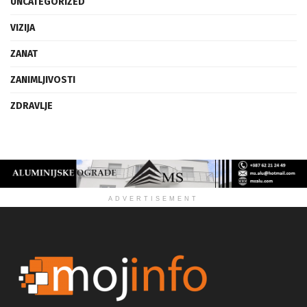
UNCATEGORIZED
VIZIJA
ZANAT
ZANIMLJIVOSTI
ZDRAVLJE
ADVERTISEMENT