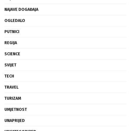
NAJAVE DOGAĐAJA
OGLEDALO
PUTNICI
REGIJA
SCIENCE
SVIJET
TECH
TRAVEL
TURIZAM
UMJETNOST
UNAPRIJED