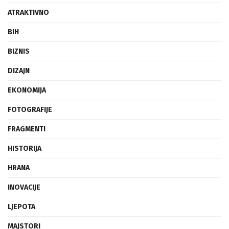
ATRAKTIVNO
BIH
BIZNIS
DIZAJN
EKONOMIJA
FOTOGRAFIJE
FRAGMENTI
HISTORIJA
HRANA
INOVACIJE
LJEPOTA
MAJSTORI