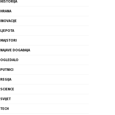
FRAGMENTI
HISTORIJA
HRANA
INOVACIJE
LJEPOTA
MAJSTORI
NAJAVE DOGAĐAJA
OGLEDALO
PUTNICI
REGIJA
SCIENCE