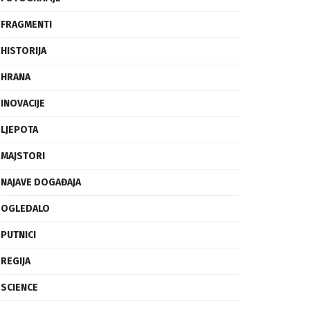
FRAGMENTI
HISTORIJA
HRANA
INOVACIJE
LJEPOTA
MAJSTORI
NAJAVE DOGAĐAJA
OGLEDALO
PUTNICI
REGIJA
SCIENCE