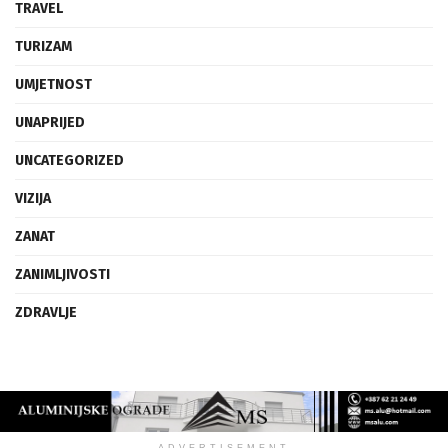
TRAVEL
TURIZAM
UMJETNOST
UNAPRIJED
UNCATEGORIZED
VIZIJA
ZANAT
ZANIMLJIVOSTI
ZDRAVLJE