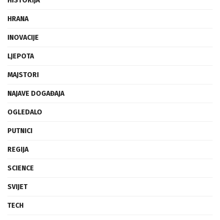
HISTORIJA
HRANA
INOVACIJE
LJEPOTA
MAJSTORI
NAJAVE DOGAĐAJA
OGLEDALO
PUTNICI
REGIJA
SCIENCE
SVIJET
TECH