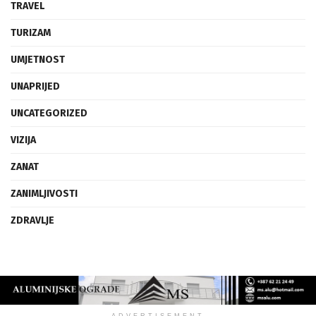
TRAVEL
TURIZAM
UMJETNOST
UNAPRIJED
UNCATEGORIZED
VIZIJA
ZANAT
ZANIMLJIVOSTI
ZDRAVLJE