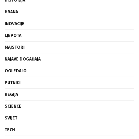
HISTORIJA
HRANA
INOVACIJE
LJEPOTA
MAJSTORI
NAJAVE DOGAĐAJA
OGLEDALO
PUTNICI
REGIJA
SCIENCE
SVIJET
TECH