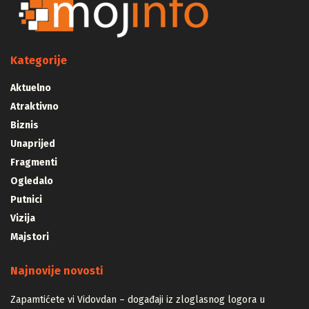
Kategorije
Aktuelno
Atraktivno
Biznis
Unaprijed
Fragmenti
Ogledalo
Putnici
Vizija
Majstori
Najnovije novosti