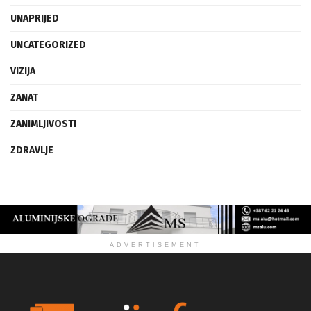
UMJETNOST
UNAPRIJED
UNCATEGORIZED
VIZIJA
ZANAT
ZANIMLJIVOSTI
ZDRAVLJE
ADVERTISEMENT