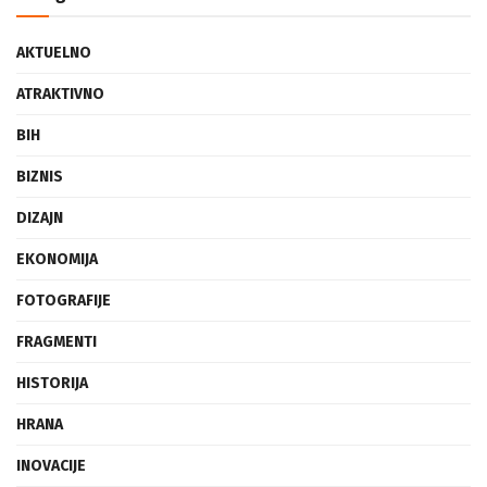
Categories
AKTUELNO
ATRAKTIVNO
BIH
BIZNIS
DIZAJN
EKONOMIJA
FOTOGRAFIJE
FRAGMENTI
HISTORIJA
HRANA