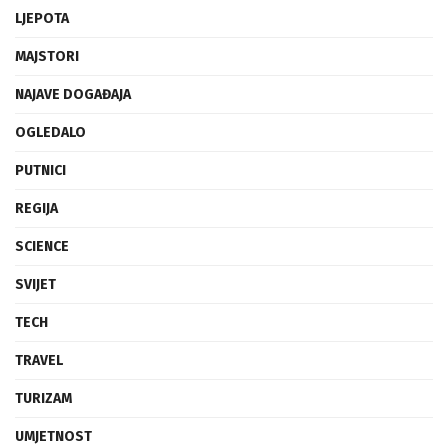
INOVACIJE
LJEPOTA
MAJSTORI
NAJAVE DOGAĐAJA
OGLEDALO
PUTNICI
REGIJA
SCIENCE
SVIJET
TECH
TRAVEL
TURIZAM