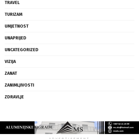
TRAVEL
TURIZAM
UMJETNOST
UNAPRIJED
UNCATEGORIZED
VIZIJA
ZANAT
ZANIMLJIVOSTI
ZDRAVLJE