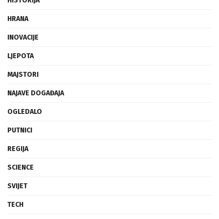
HISTORIJA
HRANA
INOVACIJE
LJEPOTA
MAJSTORI
NAJAVE DOGAĐAJA
OGLEDALO
PUTNICI
REGIJA
SCIENCE
SVIJET
TECH