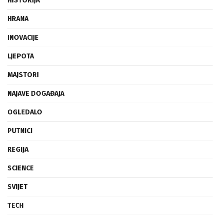
HISTORIJA
HRANA
INOVACIJE
LJEPOTA
MAJSTORI
NAJAVE DOGAĐAJA
OGLEDALO
PUTNICI
REGIJA
SCIENCE
SVIJET
TECH