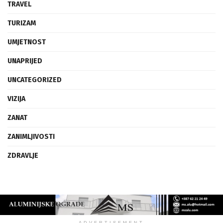
TRAVEL
TURIZAM
UMJETNOST
UNAPRIJED
UNCATEGORIZED
VIZIJA
ZANAT
ZANIMLJIVOSTI
ZDRAVLJE