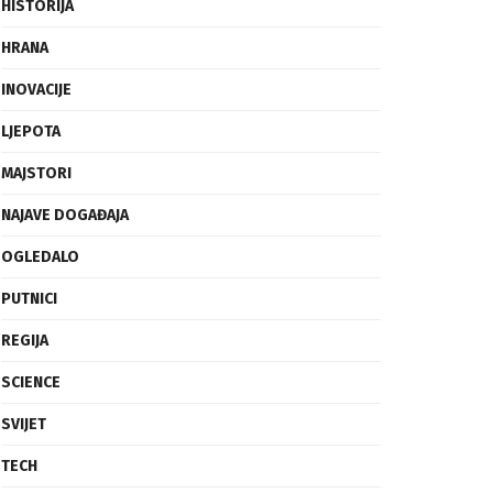
FRAGMENTI
HISTORIJA
HRANA
INOVACIJE
LJEPOTA
MAJSTORI
NAJAVE DOGAĐAJA
OGLEDALO
PUTNICI
REGIJA
SCIENCE