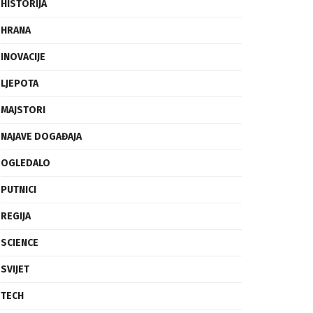
FRAGMENTI
HISTORIJA
HRANA
INOVACIJE
LJEPOTA
MAJSTORI
NAJAVE DOGAĐAJA
OGLEDALO
PUTNICI
REGIJA
SCIENCE