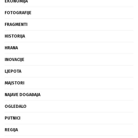
EKONOMIJA
FOTOGRAFIJE
FRAGMENTI
HISTORIJA
HRANA
INOVACIJE
LJEPOTA
MAJSTORI
NAJAVE DOGAĐAJA
OGLEDALO
PUTNICI
REGIJA