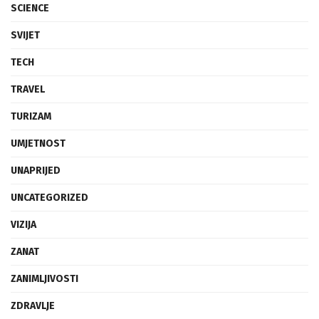
SCIENCE
SVIJET
TECH
TRAVEL
TURIZAM
UMJETNOST
UNAPRIJED
UNCATEGORIZED
VIZIJA
ZANAT
ZANIMLJIVOSTI