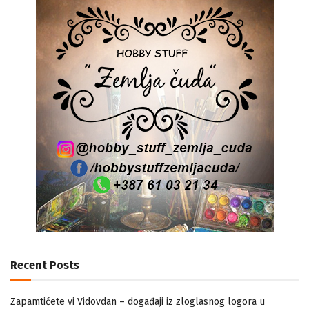
Recent Posts