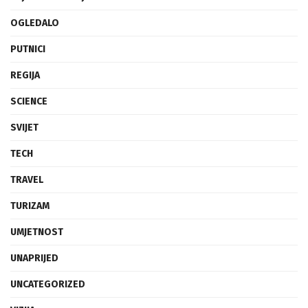
OGLEDALO
PUTNICI
REGIJA
SCIENCE
SVIJET
TECH
TRAVEL
TURIZAM
UMJETNOST
UNAPRIJED
UNCATEGORIZED