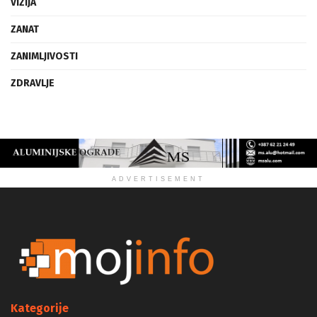
VIZIJA
ZANAT
ZANIMLJIVOSTI
ZDRAVLJE
ADVERTISEMENT
Kategorije