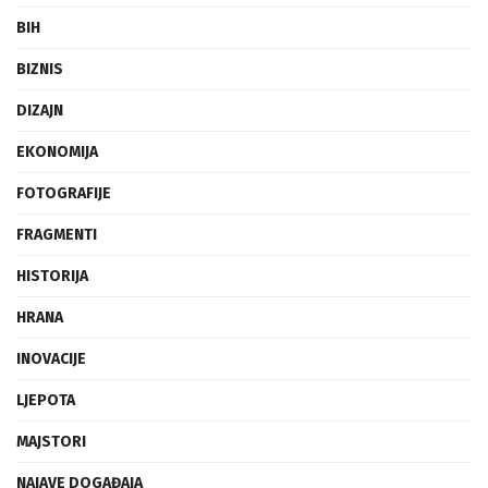
BIH
BIZNIS
DIZAJN
EKONOMIJA
FOTOGRAFIJE
FRAGMENTI
HISTORIJA
HRANA
INOVACIJE
LJEPOTA
MAJSTORI
NAJAVE DOGAĐAJA