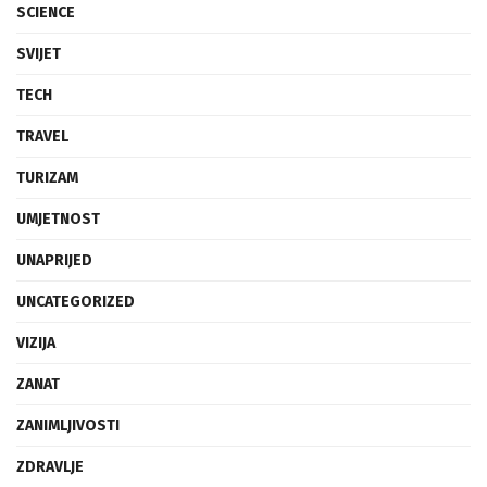
SCIENCE
SVIJET
TECH
TRAVEL
TURIZAM
UMJETNOST
UNAPRIJED
UNCATEGORIZED
VIZIJA
ZANAT
ZANIMLJIVOSTI