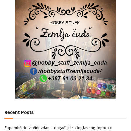
Recent Posts