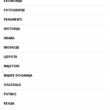
EKONOMIJA
FOTOGRAFIJE
FRAGMENTI
HISTORIJA
HRANA
INOVACIJE
LJEPOTA
MAJSTORI
NAJAVE DOGAĐAJA
OGLEDALO
PUTNICI
REGIJA