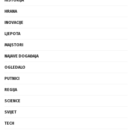
HISTORIJA
HRANA
INOVACIJE
LJEPOTA
MAJSTORI
NAJAVE DOGAĐAJA
OGLEDALO
PUTNICI
REGIJA
SCIENCE
SVIJET
TECH