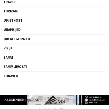
TRAVEL
TURIZAM
UMJETNOST
UNAPRIJED
UNCATEGORIZED
VIZIJA
ZANAT
ZANIMLJIVOSTI
ZDRAVLJE