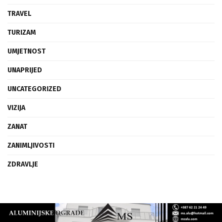
TRAVEL
TURIZAM
UMJETNOST
UNAPRIJED
UNCATEGORIZED
VIZIJA
ZANAT
ZANIMLJIVOSTI
ZDRAVLJE