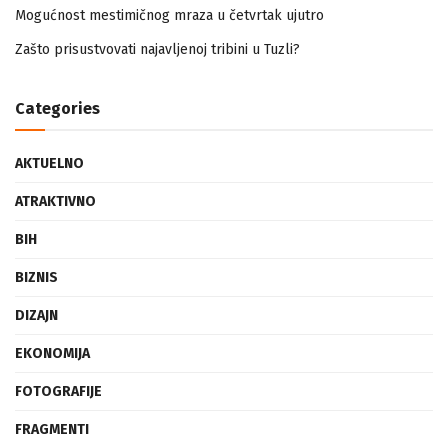
Mogućnost mestimičnog mraza u četvrtak ujutro
Zašto prisustvovati najavljenoj tribini u Tuzli?
Categories
AKTUELNO
ATRAKTIVNO
BIH
BIZNIS
DIZAJN
EKONOMIJA
FOTOGRAFIJE
FRAGMENTI