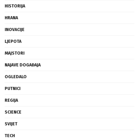
HISTORIJA
HRANA
INOVACIJE
LJEPOTA
MAJSTORI
NAJAVE DOGAĐAJA
OGLEDALO
PUTNICI
REGIJA
SCIENCE
SVIJET
TECH