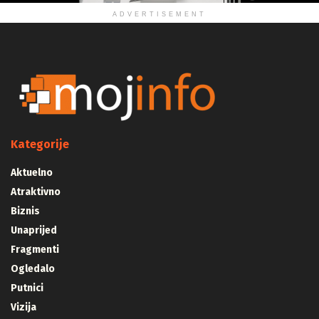
ADVERTISEMENT
Kategorije
Aktuelno
Atraktivno
Biznis
Unaprijed
Fragmenti
Ogledalo
Putnici
Vizija