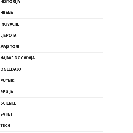
FRAGMENTI
HISTORIJA
HRANA
INOVACIJE
LJEPOTA
MAJSTORI
NAJAVE DOGAĐAJA
OGLEDALO
PUTNICI
REGIJA
SCIENCE