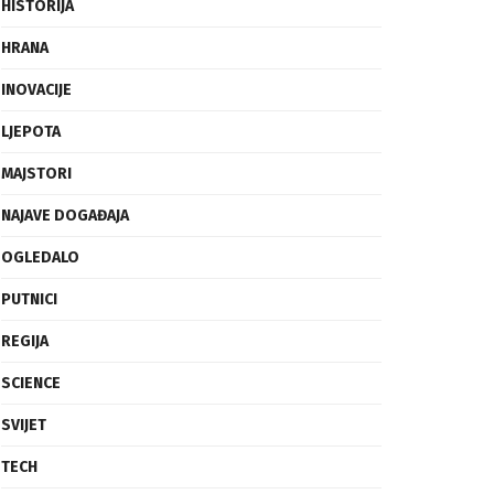
FRAGMENTI
HISTORIJA
HRANA
INOVACIJE
LJEPOTA
MAJSTORI
NAJAVE DOGAĐAJA
OGLEDALO
PUTNICI
REGIJA
SCIENCE