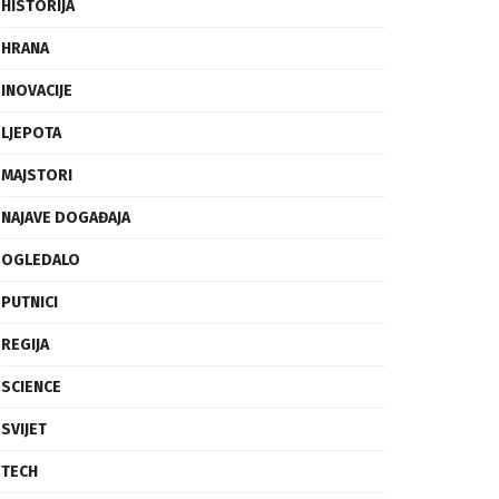
FRAGMENTI
HISTORIJA
HRANA
INOVACIJE
LJEPOTA
MAJSTORI
NAJAVE DOGAĐAJA
OGLEDALO
PUTNICI
REGIJA
SCIENCE