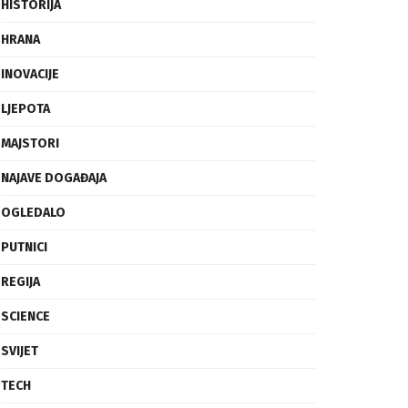
FRAGMENTI
HISTORIJA
HRANA
INOVACIJE
LJEPOTA
MAJSTORI
NAJAVE DOGAĐAJA
OGLEDALO
PUTNICI
REGIJA
SCIENCE