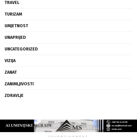
TRAVEL
TURIZAM
UMJETNOST
UNAPRIJED
UNCATEGORIZED
VIZIJA
ZANAT
ZANIMLJIVOSTI
ZDRAVLJE