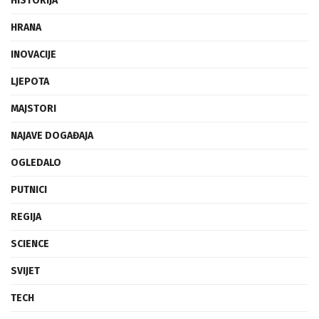
HISTORIJA
HRANA
INOVACIJE
LJEPOTA
MAJSTORI
NAJAVE DOGAĐAJA
OGLEDALO
PUTNICI
REGIJA
SCIENCE
SVIJET
TECH