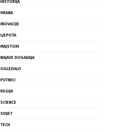
FRAGMENTI
HISTORIJA
HRANA
INOVACIJE
LJEPOTA
MAJSTORI
NAJAVE DOGAĐAJA
OGLEDALO
PUTNICI
REGIJA
SCIENCE