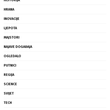
HISTORIJA
HRANA
INOVACIJE
LJEPOTA
MAJSTORI
NAJAVE DOGAĐAJA
OGLEDALO
PUTNICI
REGIJA
SCIENCE
SVIJET
TECH