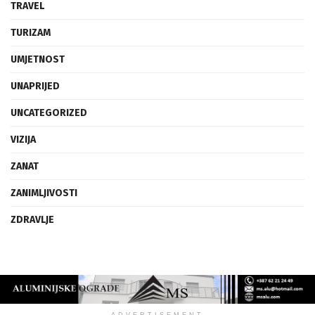
TRAVEL
TURIZAM
UMJETNOST
UNAPRIJED
UNCATEGORIZED
VIZIJA
ZANAT
ZANIMLJIVOSTI
ZDRAVLJE