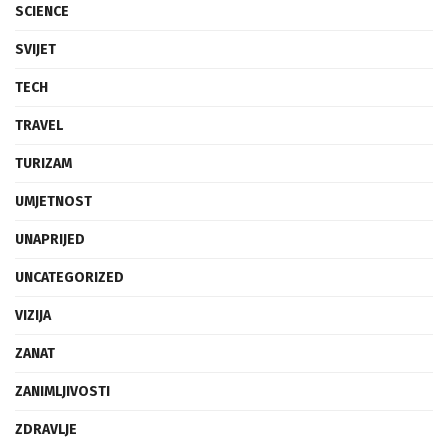
SCIENCE
SVIJET
TECH
TRAVEL
TURIZAM
UMJETNOST
UNAPRIJED
UNCATEGORIZED
VIZIJA
ZANAT
ZANIMLJIVOSTI