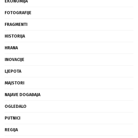
EKONOMIJA
FOTOGRAFIJE
FRAGMENTI
HISTORIJA
HRANA
INOVACIJE
LJEPOTA
MAJSTORI
NAJAVE DOGAĐAJA
OGLEDALO
PUTNICI
REGIJA