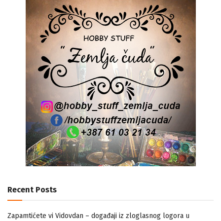
Recent Posts