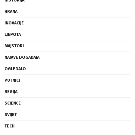
HISTORIJA
HRANA
INOVACIJE
LJEPOTA
MAJSTORI
NAJAVE DOGAĐAJA
OGLEDALO
PUTNICI
REGIJA
SCIENCE
SVIJET
TECH