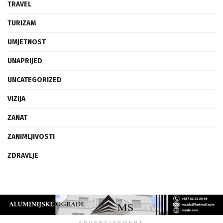
TRAVEL
TURIZAM
UMJETNOST
UNAPRIJED
UNCATEGORIZED
VIZIJA
ZANAT
ZANIMLJIVOSTI
ZDRAVLJE