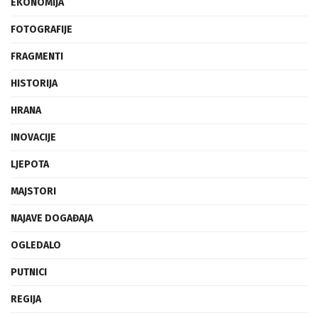
EKONOMIJA
FOTOGRAFIJE
FRAGMENTI
HISTORIJA
HRANA
INOVACIJE
LJEPOTA
MAJSTORI
NAJAVE DOGAĐAJA
OGLEDALO
PUTNICI
REGIJA