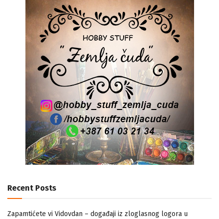
Recent Posts