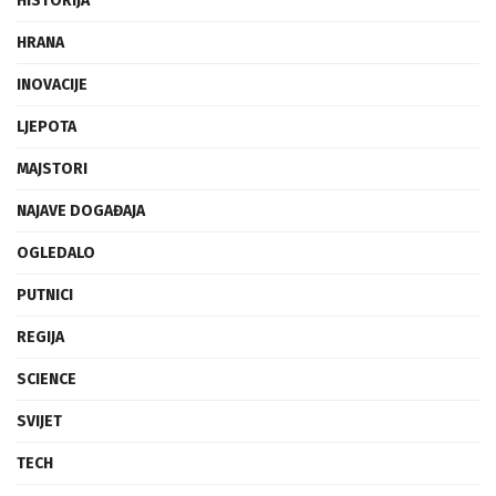
HISTORIJA
HRANA
INOVACIJE
LJEPOTA
MAJSTORI
NAJAVE DOGAĐAJA
OGLEDALO
PUTNICI
REGIJA
SCIENCE
SVIJET
TECH