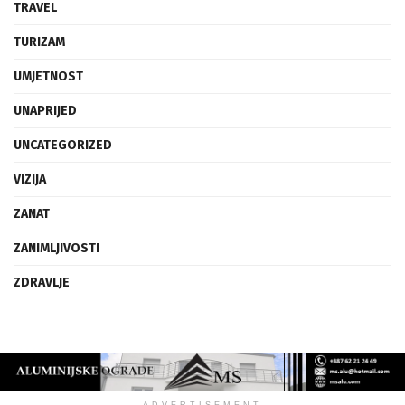
TRAVEL
TURIZAM
UMJETNOST
UNAPRIJED
UNCATEGORIZED
VIZIJA
ZANAT
ZANIMLJIVOSTI
ZDRAVLJE