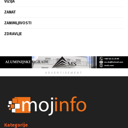
VIZIJA
ZANAT
ZANIMLJIVOSTI
ZDRAVLJE
ADVERTISEMENT
Kategorije