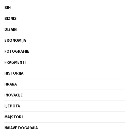
BIH
BIZNIS
DIZAJN
EKONOMIJA
FOTOGRAFIJE
FRAGMENTI
HISTORIJA
HRANA
INOVACIJE
LJEPOTA
MAJSTORI
NAJAVE DOGAĐAJA