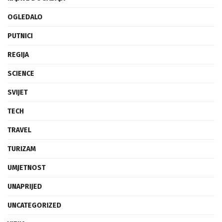
OGLEDALO
PUTNICI
REGIJA
SCIENCE
SVIJET
TECH
TRAVEL
TURIZAM
UMJETNOST
UNAPRIJED
UNCATEGORIZED