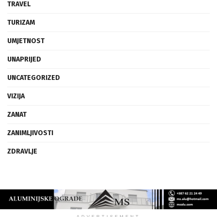
TRAVEL
TURIZAM
UMJETNOST
UNAPRIJED
UNCATEGORIZED
VIZIJA
ZANAT
ZANIMLJIVOSTI
ZDRAVLJE