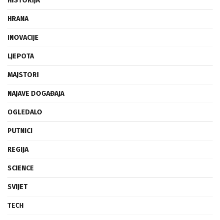
HISTORIJA
HRANA
INOVACIJE
LJEPOTA
MAJSTORI
NAJAVE DOGAĐAJA
OGLEDALO
PUTNICI
REGIJA
SCIENCE
SVIJET
TECH