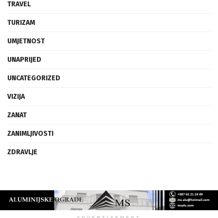
TRAVEL
TURIZAM
UMJETNOST
UNAPRIJED
UNCATEGORIZED
VIZIJA
ZANAT
ZANIMLJIVOSTI
ZDRAVLJE