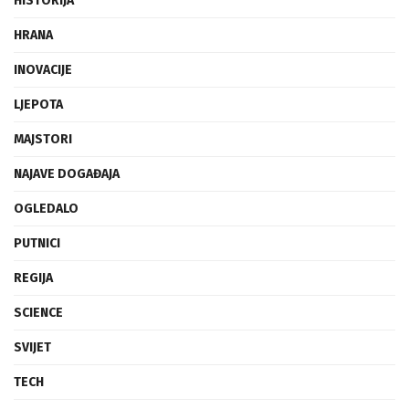
HISTORIJA
HRANA
INOVACIJE
LJEPOTA
MAJSTORI
NAJAVE DOGAĐAJA
OGLEDALO
PUTNICI
REGIJA
SCIENCE
SVIJET
TECH